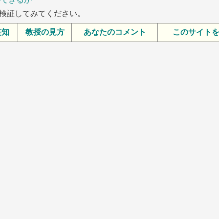
検証してみてください。
英知
教授の見方
あなたのコメント
このサイト